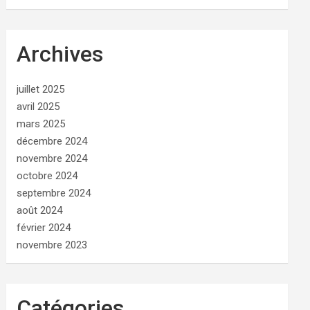
Archives
juillet 2025
avril 2025
mars 2025
décembre 2024
novembre 2024
octobre 2024
septembre 2024
août 2024
février 2024
novembre 2023
Catégories