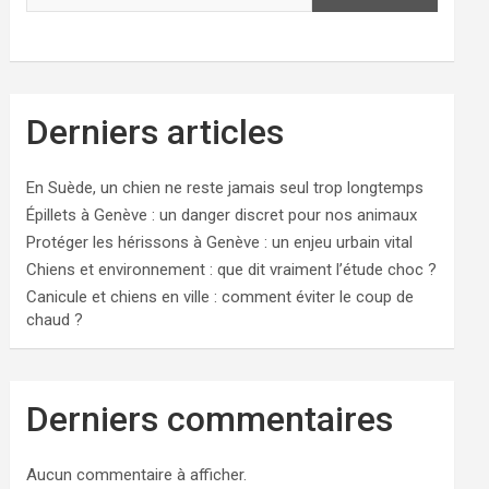
Derniers articles
En Suède, un chien ne reste jamais seul trop longtemps
Épillets à Genève : un danger discret pour nos animaux
Protéger les hérissons à Genève : un enjeu urbain vital
Chiens et environnement : que dit vraiment l’étude choc ?
Canicule et chiens en ville : comment éviter le coup de
chaud ?
Derniers commentaires
Aucun commentaire à afficher.