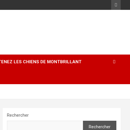
ENEZ LES CHIENS DE MONTBRILLANT
Rechercher
Rechercher