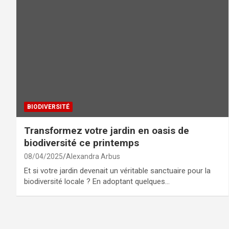
BIODIVERSITÉ
Transformez votre jardin en oasis de
biodiversité ce printemps
08/04/2025
Alexandra Arbus
Et si votre jardin devenait un véritable sanctuaire pour la
biodiversité locale ? En adoptant quelques…