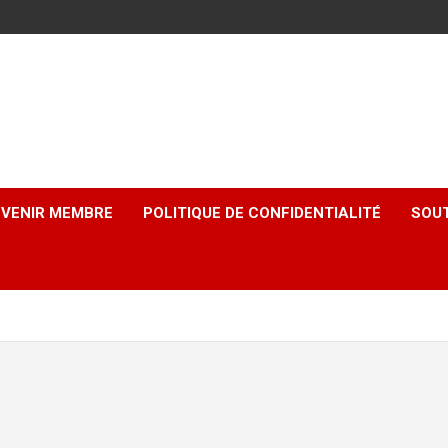
EVENIR MEMBRE
POLITIQUE DE CONFIDENTIALITÉ
SOUT