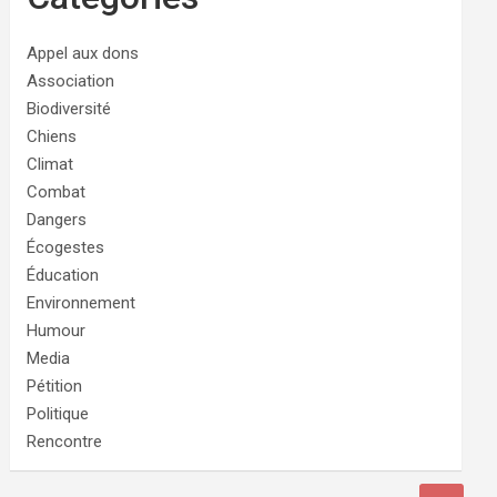
Appel aux dons
Association
Biodiversité
Chiens
Climat
Combat
Dangers
Écogestes
Éducation
Environnement
Humour
Media
Pétition
Politique
Rencontre