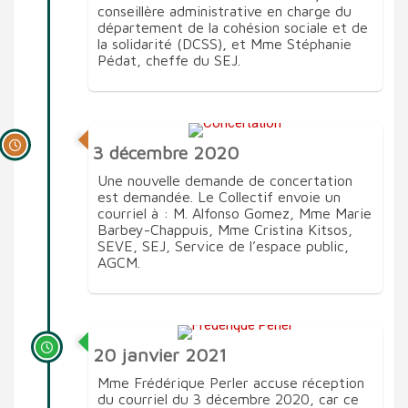
conseillère administrative en charge du
département de la cohésion sociale et de
la solidarité (DCSS), et Mme Stéphanie
Pédat, cheffe du SEJ.
3 décembre 2020
Une nouvelle demande de concertation
est demandée. Le Collectif envoie un
courriel à : M. Alfonso Gomez, Mme Marie
Barbey-Chappuis, Mme Cristina Kitsos,
SEVE, SEJ, Service de l’espace public,
AGCM.
20 janvier 2021
Mme Frédérique Perler accuse réception
du courriel du 3 décembre 2020, car ce