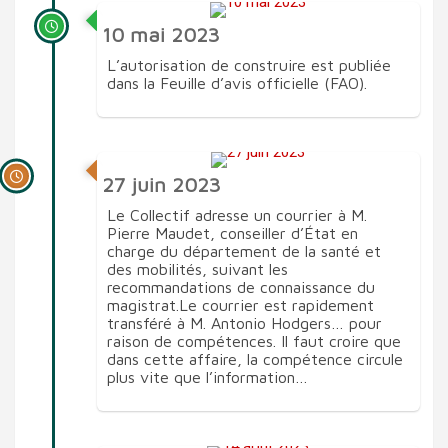
10 mai 2023
L’autorisation de construire est publiée
dans la Feuille d’avis officielle (FAO).
27 juin 2023
Le Collectif adresse un courrier à M.
Pierre Maudet, conseiller d’État en
charge du département de la santé et
des mobilités, suivant les
recommandations de connaissance du
magistrat.Le courrier est rapidement
transféré à M. Antonio Hodgers… pour
raison de compétences. Il faut croire que
dans cette affaire, la compétence circule
plus vite que l’information…