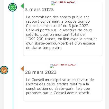
3 mars 2023
La commission des sports publie son
rapport concernant la proposition du
Conseil administratif du 8 juin 2022.
Celle-ci porte sur l’ouverture de deux
crédits, pour un montant total de
1’099’200 francs, en lien avec la création
d’un skate-parkour-park et d’un espace
de skate temporaire.
28 mars 2023
Le Conseil municipal vote en faveur de
l’octroi des deux crédits relatifs à la
construction du skate-park, tels que
proposés par le Conseil administratif.