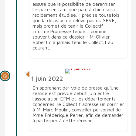
assure que la possibilité de pérenniser
l’espace en tant que parc à chien sera
rapidement étudiée. Il précise toutefois
que la décision ne relève pas du SEVE,
mais promet de tenir le Collectif
informé.Promesse tenue… comme
souvent dans ce dossier : M. Olivier
Robert n’a jamais tenu le Collectif au
courant.
1 juin 2022
En apprenant par voie de presse qu’une
séance est prévue début juin entre
l’association EFM et les départements
concernés, le Collectif adresse un courrier
à M. Marc Moulin, conseiller personnel de
Mme Frédérique Perler, afin de demander
à participer à cette réunion…