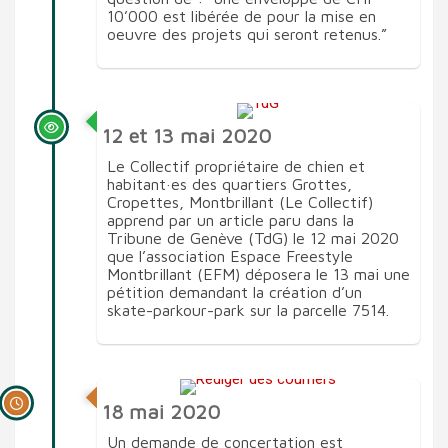
10’000 est libérée de pour la mise en
oeuvre des projets qui seront retenus.”
12 et 13 mai 2020
Le Collectif propriétaire de chien et
habitant·es des quartiers Grottes,
Cropettes, Montbrillant (Le Collectif)
apprend par un article paru dans la
Tribune de Genève (TdG) le 12 mai 2020
que l’association Espace Freestyle
Montbrillant (EFM) déposera le 13 mai une
pétition demandant la création d’un
skate-parkour-park sur la parcelle 7514.
18 mai 2020
Un demande de concertation est