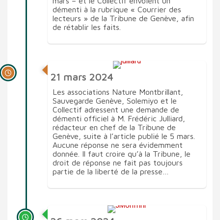
mars – et le Collectif envoient un
démenti à la rubrique « Courrier des
lecteurs » de la Tribune de Genève, afin
de rétablir les faits.
21 mars 2024
Les associations Nature Montbrillant,
Sauvegarde Genève, Solemiyo et le
Collectif adressent une demande de
démenti officiel à M. Frédéric Julliard,
rédacteur en chef de la Tribune de
Genève, suite à l’article publié le 5 mars.
Aucune réponse ne sera évidemment
donnée. Il faut croire qu’à la Tribune, le
droit de réponse ne fait pas toujours
partie de la liberté de la presse…