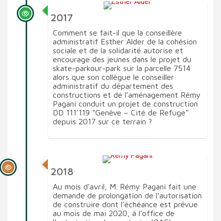
2017
Comment se fait-il que la conseillère
administratif Esther Alder de la cohésion
sociale et de la solidarité autorise et
encourage des jeunes dans le projet du
skate-parkour-park sur la parcelle 7514
alors que son collègue le conseiller
administratif du département des
constructions et de l’aménagement Rémy
Pagani conduit un projet de construction
DD 111’119 “Genève – Cité de Refuge”
depuis 2017 sur ce terrain ?
2018
Au mois d’avril, M. Rémy Pagani fait une
demande de prolongation de l’autorisation
de construire dont l’échéance est prévue
au mois de mai 2020, à l’office de