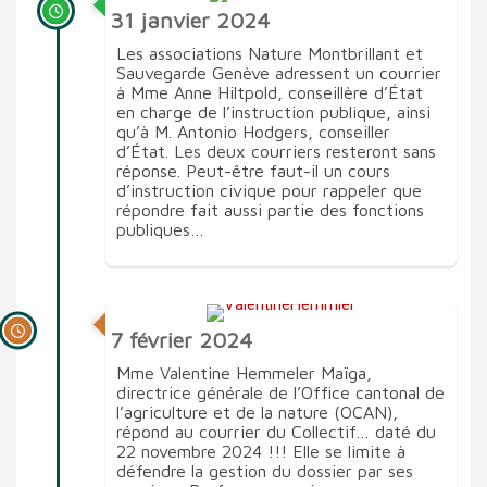
31 janvier 2024
Les associations Nature Montbrillant et
Sauvegarde Genève adressent un courrier
à Mme Anne Hiltpold, conseillère d’État
en charge de l’instruction publique, ainsi
qu’à M. Antonio Hodgers, conseiller
d’État. Les deux courriers resteront sans
réponse. Peut-être faut-il un cours
d’instruction civique pour rappeler que
répondre fait aussi partie des fonctions
publiques…
7 février 2024
Mme Valentine Hemmeler Maïga,
directrice générale de l’Office cantonal de
l’agriculture et de la nature (OCAN),
répond au courrier du Collectif… daté du
22 novembre 2024 !!! Elle se limite à
défendre la gestion du dossier par ses