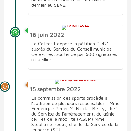
dernier au SEVE.
16 juin 2022
Le Collectif dépose la pétition P-471
auprès du Service du Conseil municipal.
Celle-ci est soutenue par 600 signatures
recueillies.
15 septembre 2022
La commission des sports procède à
l’audition de plusieurs responsables : Mme
Frédérique Perler M. Nicolas Betty, chef
du Service de l’aménagement, du génie
civil et de la mobilité (AGCM) Mme
Stéphanie Pédat, cheffe du Service de la
jeunesse (SEJ)