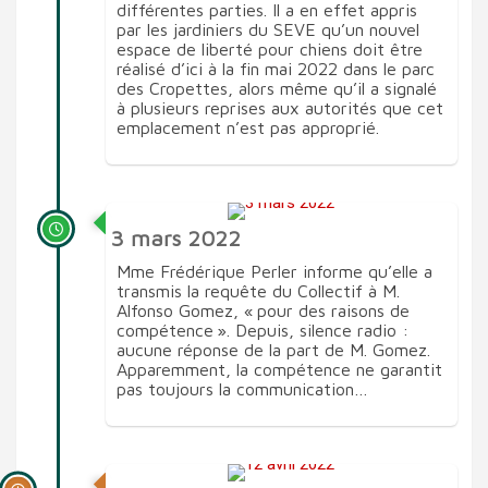
différentes parties. Il a en effet appris
par les jardiniers du SEVE qu’un nouvel
espace de liberté pour chiens doit être
réalisé d’ici à la fin mai 2022 dans le parc
des Cropettes, alors même qu’il a signalé
à plusieurs reprises aux autorités que cet
emplacement n’est pas approprié.
3 mars 2022
Mme Frédérique Perler informe qu’elle a
transmis la requête du Collectif à M.
Alfonso Gomez, « pour des raisons de
compétence ». Depuis, silence radio :
aucune réponse de la part de M. Gomez.
Apparemment, la compétence ne garantit
pas toujours la communication…