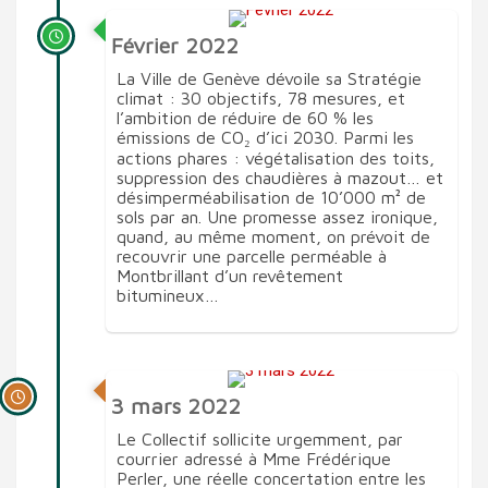
Février 2022
La Ville de Genève dévoile sa Stratégie
climat : 30 objectifs, 78 mesures, et
l’ambition de réduire de 60 % les
émissions de CO₂ d’ici 2030. Parmi les
actions phares : végétalisation des toits,
suppression des chaudières à mazout… et
désimperméabilisation de 10’000 m² de
sols par an. Une promesse assez ironique,
quand, au même moment, on prévoit de
recouvrir une parcelle perméable à
Montbrillant d’un revêtement
bitumineux…
3 mars 2022
Le Collectif sollicite urgemment, par
courrier adressé à Mme Frédérique
Perler, une réelle concertation entre les