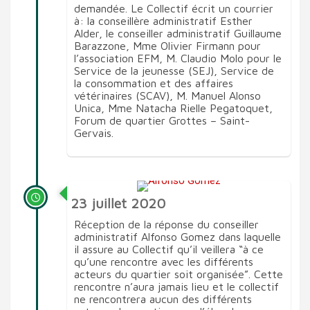
demandée. Le Collectif écrit un courrier
à: la conseillère administratif Esther
Alder, le conseiller administratif Guillaume
Barazzone, Mme Olivier Firmann pour
l’association EFM, M. Claudio Molo pour le
Service de la jeunesse (SEJ), Service de
la consommation et des affaires
vétérinaires (SCAV), M. Manuel Alonso
Unica, Mme Natacha Rielle Pegatoquet,
Forum de quartier Grottes – Saint-
Gervais.
23 juillet 2020
Réception de la réponse du conseiller
administratif Alfonso Gomez dans laquelle
il assure au Collectif qu’il veillera “à ce
qu’une rencontre avec les différents
acteurs du quartier soit organisée”. Cette
rencontre n’aura jamais lieu et le collectif
ne rencontrera aucun des différents