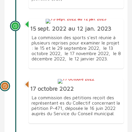
15 sept. 2022 au 12 jan. 2023
La commission des sports s’est réunie à
plusieurs reprises pour examiner le projet
: le 15 et le 29 septembre 2022, le 13
octobre 2022, le 17 novembre 2022, le 8
décembre 2022, le 12 janvier 2023.
17 octobre 2022
La commission des pétitions reçoit des
représentant·es du Collectif concernant la
pétition P-471, déposée le 16 juin 2022
auprès du Service du Conseil municipal.