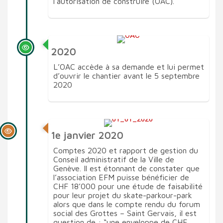
l’autorisation de construire (OAC).
2020
L’OAC accède à sa demande et lui permet
d’ouvrir le chantier avant le 5 septembre
2020
1e janvier 2020
Comptes 2020 et rapport de gestion du
Conseil administratif de la Ville de
Genève. Il est étonnant de constater que
l’association EFM puisse bénéficier de
CHF 18’000 pour une étude de faisabilité
pour leur projet du skate-parkour-park
alors que dans le compte rendu du forum
social des Grottes – Saint Gervais, il est
question de : “une enveloppe de CHF