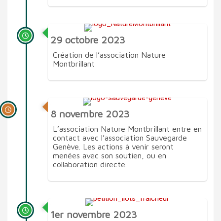
29 octobre 2023
Création de l’association Nature
Montbrillant
8 novembre 2023
L’association Nature Montbrillant entre en
contact avec l’association Sauvegarde
Genève. Les actions à venir seront
menées avec son soutien, ou en
collaboration directe.
1er novembre 2023