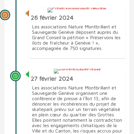
26 février 2024
Les associations Nature Montbrillant et
Sauvegarde Genève déposent auprès du
Grand Conseil la pétition « Préservons les
îlots de fraîcheur à Genève ! »,
accompagnée de 750 signatures.
27 février 2024
Les associations Nature Montbrillant et
Sauvegarde Genève organisent une
conférence de presse à l’Îlot 13, afin de
dénoncer les incohérences du projet de
skatepark prévu sur un terrain végétalisé
en plein cœur du quartier des Grottes.
Elles pointent notamment la contradiction
avec les engagements climatiques de la
Ville et du Canton, les risques accrus pour