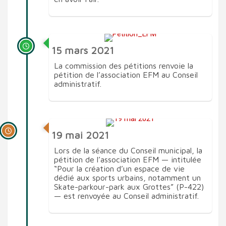
15 mars 2021
La commission des pétitions renvoie la
pétition de l’association EFM au Conseil
administratif.
19 mai 2021
Lors de la séance du Conseil municipal, la
pétition de l’association EFM — intitulée
“Pour la création d’un espace de vie
dédié aux sports urbains, notamment un
Skate-parkour-park aux Grottes” (P-422)
— est renvoyée au Conseil administratif.