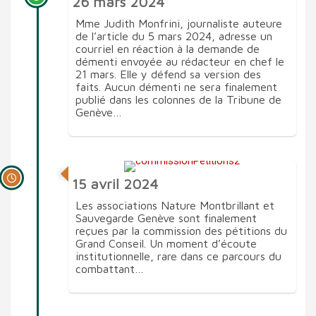
26 mars 2024
Mme Judith Monfrini, journaliste auteure
de l’article du 5 mars 2024, adresse un
courriel en réaction à la demande de
démenti envoyée au rédacteur en chef le
21 mars. Elle y défend sa version des
faits. Aucun démenti ne sera finalement
publié dans les colonnes de la Tribune de
Genève…
15 avril 2024
Les associations Nature Montbrillant et
Sauvegarde Genève sont finalement
reçues par la commission des pétitions du
Grand Conseil. Un moment d’écoute
institutionnelle, rare dans ce parcours du
combattant…