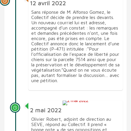
12 avril 2022
Sans réponse de M. Alfonso Gomez, le
Collectif décide de prendre les devants.
Un nouveau courriel lui est adressé,
accompagné d’un constat : les remarques
et demandes précédentes n’ont, une fois
encore, pas été prises en compte. Le
Collectif annonce donc le lancement d’une
pétition (P-471) intitulée :“Pour
l’officialisation de l’espace de liberté pour
chiens sur la parcelle 7514 ainsi que pour
la préservation et le développement de sa
végétalisation.”Quand on ne vous écoute
pas, autant formaliser la discussion… avec
une pétition.
2 mai 2022
Olivier Robert, adjoint de direction au
SEVE, répond au Collectif. Il prend «
bonne note » de ses propositions et