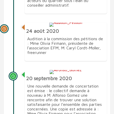
acteurs du quartier sous l’élan du
conseiller administratif.
24 août 2020
Audition à la commission des pétitions de
: Mme Olivia Firmann, présidente de
l’association EFM, M. Caryl Cordt-Moller,
freerunner
20 septembre 2020
Une nouvelle demande de concertation
est émise : le collectif demande à
nouveau à M. Alfonso Gomez une
rencontre afin de trouver une solution
satisfaisante pour l’ensemble des parties
concernées. Une copie est adressée à :
Mme Olivia Firmann pour l’association