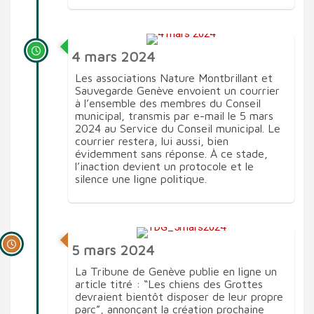
4 mars 2024
Les associations Nature Montbrillant et
Sauvegarde Genève envoient un courrier
à l’ensemble des membres du Conseil
municipal, transmis par e-mail le 5 mars
2024 au Service du Conseil municipal. Le
courrier restera, lui aussi, bien
évidemment sans réponse. À ce stade,
l’inaction devient un protocole et le
silence une ligne politique.
5 mars 2024
La Tribune de Genève publie en ligne un
article titré : “Les chiens des Grottes
devraient bientôt disposer de leur propre
parc”, annonçant la création prochaine