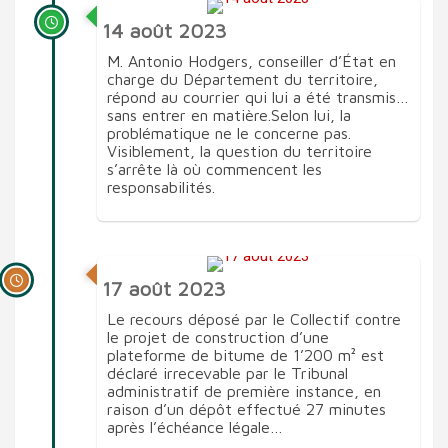
14 août 2023
M. Antonio Hodgers, conseiller d’État en
charge du Département du territoire,
répond au courrier qui lui a été transmis…
sans entrer en matière.Selon lui, la
problématique ne le concerne pas.
Visiblement, la question du territoire
s’arrête là où commencent les
responsabilités.
17 août 2023
Le recours déposé par le Collectif contre
le projet de construction d’une
plateforme de bitume de 1’200 m² est
déclaré irrecevable par le Tribunal
administratif de première instance, en
raison d’un dépôt effectué 27 minutes
après l’échéance légale…