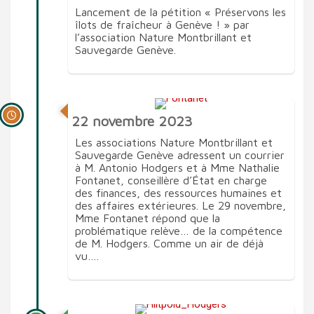
Lancement de la pétition « Préservons les
îlots de fraîcheur à Genève ! » par
l’association Nature Montbrillant et
Sauvegarde Genève.
22 novembre 2023
Les associations Nature Montbrillant et
Sauvegarde Genève adressent un courrier
à M. Antonio Hodgers et à Mme Nathalie
Fontanet, conseillère d’État en charge
des finances, des ressources humaines et
des affaires extérieures. Le 29 novembre,
Mme Fontanet répond que la
problématique relève… de la compétence
de M. Hodgers. Comme un air de déjà
vu….