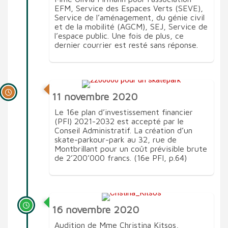
EFM, Service des Espaces Verts (SEVE),
Service de l’aménagement, du génie civil
et de la mobilité (AGCM), SEJ, Service de
l’espace public. Une fois de plus, ce
dernier courrier est resté sans réponse.
11 novembre 2020
Le 16e plan d’investissement financier
(PFI) 2021-2032 est accepté par le
Conseil Administratif. La création d’un
skate-parkour-park au 32, rue de
Montbrillant pour un coût prévisible brute
de 2’200’000 francs. (16e PFI, p.64)
16 novembre 2020
Audition de Mme Christina Kitsos,