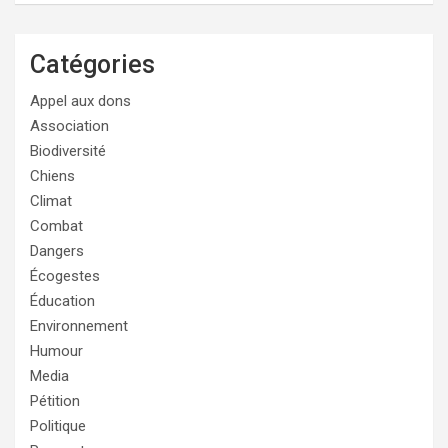
Catégories
Appel aux dons
Association
Biodiversité
Chiens
Climat
Combat
Dangers
Écogestes
Éducation
Environnement
Humour
Media
Pétition
Politique