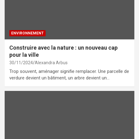
ENVIRONNEMENT
Construire avec la nature : un nouveau cap
pour la ville
30/11/2024
Alexandra Arbus
Trop souvent, aménager signifie remplacer. Une parcelle de
verdure devient un bâtiment, un arbre devient un…