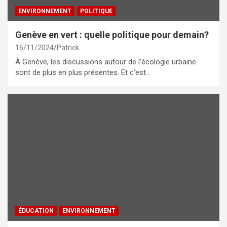
ENVIRONNEMENT
POLITIQUE
Genève en vert : quelle politique pour demain?
16/11/2024
Patrick
À Genève, les discussions autour de l’écologie urbaine
sont de plus en plus présentes. Et c’est…
ÉDUCATION
ENVIRONNEMENT