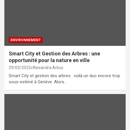
ENVIRONNEMENT
Smart City et Gestion des Arbres : une
opportunité pour la nature en ville
29/03/2025
Alexandra Arbus
Smart City et gestion des arbres : voilà un duo encore trop
sous-estimé à Genève. Alors…