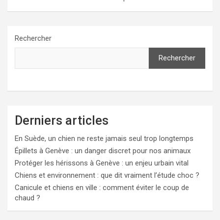
Rechercher
Rechercher
Derniers articles
En Suède, un chien ne reste jamais seul trop longtemps
Épillets à Genève : un danger discret pour nos animaux
Protéger les hérissons à Genève : un enjeu urbain vital
Chiens et environnement : que dit vraiment l’étude choc ?
Canicule et chiens en ville : comment éviter le coup de
chaud ?