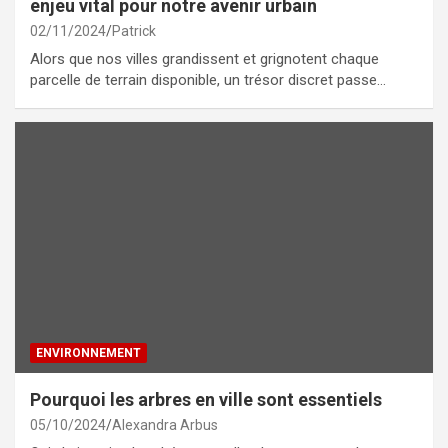
enjeu vital pour notre avenir urbain
02/11/2024
Patrick
Alors que nos villes grandissent et grignotent chaque
parcelle de terrain disponible, un trésor discret passe…
ENVIRONNEMENT
Pourquoi les arbres en ville sont essentiels
05/10/2024
Alexandra Arbus