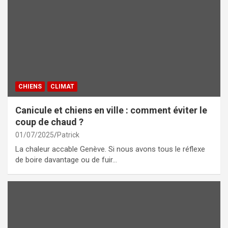
CHIENS
CLIMAT
Canicule et chiens en ville : comment éviter le
coup de chaud ?
01/07/2025
Patrick
La chaleur accable Genève. Si nous avons tous le réflexe
de boire davantage ou de fuir…