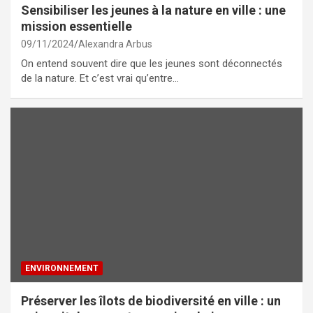
Sensibiliser les jeunes à la nature en ville : une
mission essentielle
09/11/2024
Alexandra Arbus
On entend souvent dire que les jeunes sont déconnectés
de la nature. Et c’est vrai qu’entre…
ENVIRONNEMENT
Préserver les îlots de biodiversité en ville : un