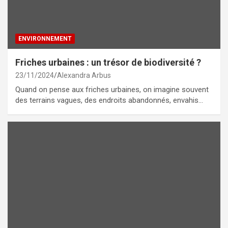
ENVIRONNEMENT
Friches urbaines : un trésor de biodiversité ?
23/11/2024
Alexandra Arbus
Quand on pense aux friches urbaines, on imagine souvent
des terrains vagues, des endroits abandonnés, envahis…