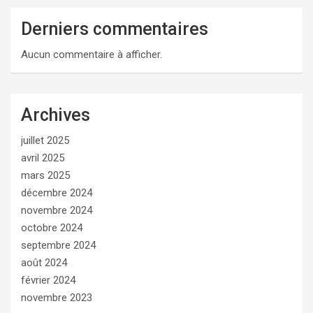
Derniers commentaires
Aucun commentaire à afficher.
Archives
juillet 2025
avril 2025
mars 2025
décembre 2024
novembre 2024
octobre 2024
septembre 2024
août 2024
février 2024
novembre 2023