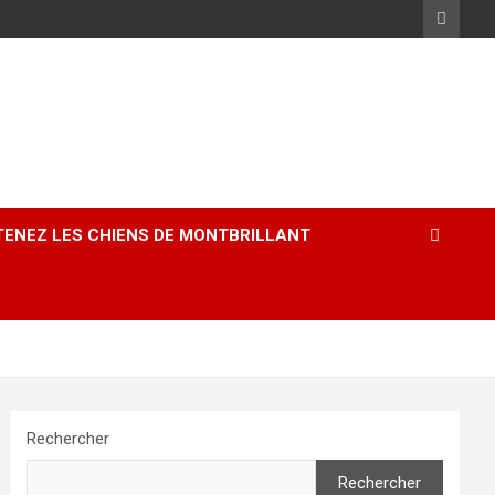
ENEZ LES CHIENS DE MONTBRILLANT
Rechercher
Rechercher