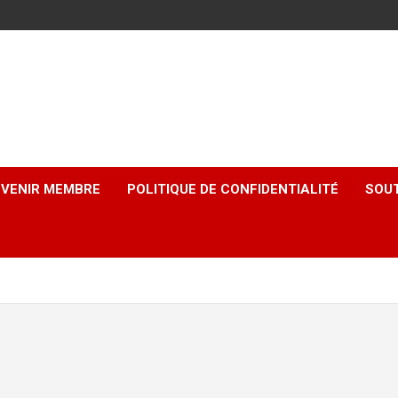
EVENIR MEMBRE
POLITIQUE DE CONFIDENTIALITÉ
SOUT