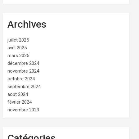
Archives
juillet 2025
avril 2025
mars 2025
décembre 2024
novembre 2024
octobre 2024
septembre 2024
août 2024
février 2024
novembre 2023
Catégories