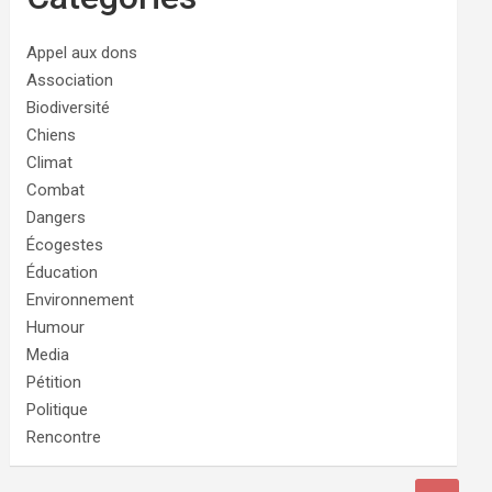
Appel aux dons
Association
Biodiversité
Chiens
Climat
Combat
Dangers
Écogestes
Éducation
Environnement
Humour
Media
Pétition
Politique
Rencontre