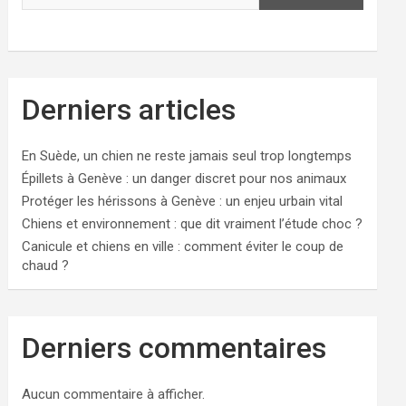
Derniers articles
En Suède, un chien ne reste jamais seul trop longtemps
Épillets à Genève : un danger discret pour nos animaux
Protéger les hérissons à Genève : un enjeu urbain vital
Chiens et environnement : que dit vraiment l’étude choc ?
Canicule et chiens en ville : comment éviter le coup de
chaud ?
Derniers commentaires
Aucun commentaire à afficher.