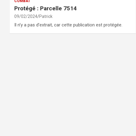
COMBAT
Protégé : Parcelle 7514
09/02/2024
Patrick
Il n’y a pas d’extrait, car cette publication est protégée.