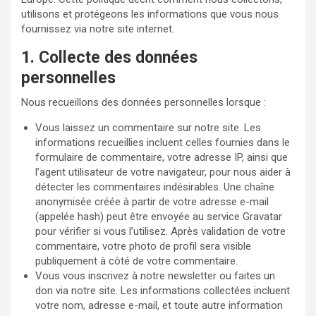
utilisons et protégeons les informations que vous nous
fournissez via notre site internet.
1. Collecte des données
personnelles
Nous recueillons des données personnelles lorsque :
Vous laissez un commentaire sur notre site. Les
informations recueillies incluent celles fournies dans le
formulaire de commentaire, votre adresse IP, ainsi que
l’agent utilisateur de votre navigateur, pour nous aider à
détecter les commentaires indésirables. Une chaîne
anonymisée créée à partir de votre adresse e-mail
(appelée hash) peut être envoyée au service Gravatar
pour vérifier si vous l’utilisez. Après validation de votre
commentaire, votre photo de profil sera visible
publiquement à côté de votre commentaire.
Vous vous inscrivez à notre newsletter ou faites un
don via notre site. Les informations collectées incluent
votre nom, adresse e-mail, et toute autre information