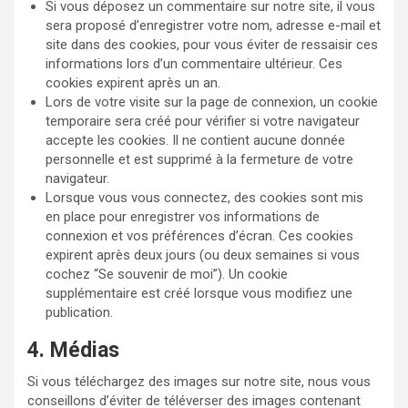
Si vous déposez un commentaire sur notre site, il vous
sera proposé d’enregistrer votre nom, adresse e-mail et
site dans des cookies, pour vous éviter de ressaisir ces
informations lors d’un commentaire ultérieur. Ces
cookies expirent après un an.
Lors de votre visite sur la page de connexion, un cookie
temporaire sera créé pour vérifier si votre navigateur
accepte les cookies. Il ne contient aucune donnée
personnelle et est supprimé à la fermeture de votre
navigateur.
Lorsque vous vous connectez, des cookies sont mis
en place pour enregistrer vos informations de
connexion et vos préférences d’écran. Ces cookies
expirent après deux jours (ou deux semaines si vous
cochez “Se souvenir de moi”). Un cookie
supplémentaire est créé lorsque vous modifiez une
publication.
4. Médias
Si vous téléchargez des images sur notre site, nous vous
conseillons d’éviter de téléverser des images contenant