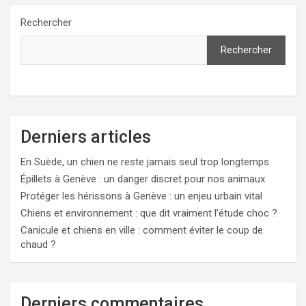
Rechercher
Rechercher
Derniers articles
En Suède, un chien ne reste jamais seul trop longtemps
Épillets à Genève : un danger discret pour nos animaux
Protéger les hérissons à Genève : un enjeu urbain vital
Chiens et environnement : que dit vraiment l’étude choc ?
Canicule et chiens en ville : comment éviter le coup de
chaud ?
Derniers commentaires