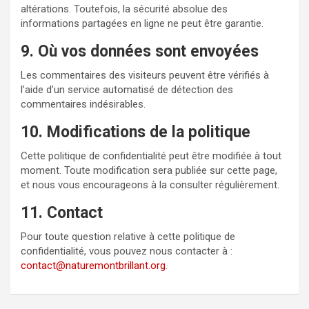
altérations. Toutefois, la sécurité absolue des
informations partagées en ligne ne peut être garantie.
9. Où vos données sont envoyées
Les commentaires des visiteurs peuvent être vérifiés à
l’aide d’un service automatisé de détection des
commentaires indésirables.
10. Modifications de la politique
Cette politique de confidentialité peut être modifiée à tout
moment. Toute modification sera publiée sur cette page,
et nous vous encourageons à la consulter régulièrement.
11. Contact
Pour toute question relative à cette politique de
confidentialité, vous pouvez nous contacter à :
contact@naturemontbrillant.org
.