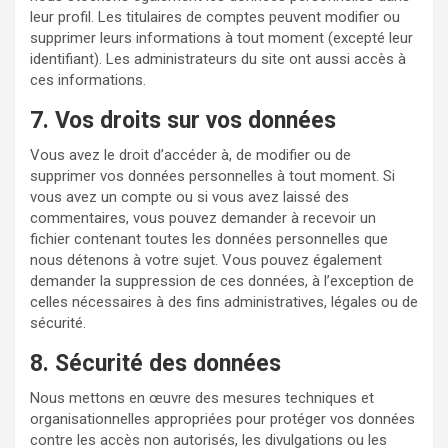
leur profil. Les titulaires de comptes peuvent modifier ou
supprimer leurs informations à tout moment (excepté leur
identifiant). Les administrateurs du site ont aussi accès à
ces informations.
7. Vos droits sur vos données
Vous avez le droit d’accéder à, de modifier ou de
supprimer vos données personnelles à tout moment. Si
vous avez un compte ou si vous avez laissé des
commentaires, vous pouvez demander à recevoir un
fichier contenant toutes les données personnelles que
nous détenons à votre sujet. Vous pouvez également
demander la suppression de ces données, à l’exception de
celles nécessaires à des fins administratives, légales ou de
sécurité.
8. Sécurité des données
Nous mettons en œuvre des mesures techniques et
organisationnelles appropriées pour protéger vos données
contre les accès non autorisés, les divulgations ou les