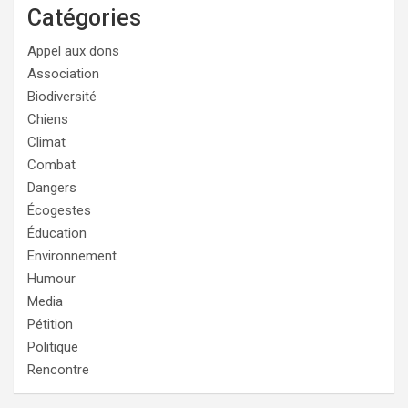
Catégories
Appel aux dons
Association
Biodiversité
Chiens
Climat
Combat
Dangers
Écogestes
Éducation
Environnement
Humour
Media
Pétition
Politique
Rencontre