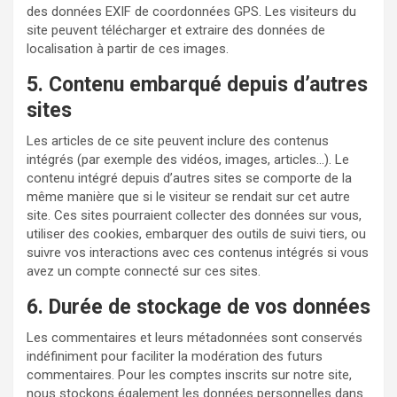
des données EXIF de coordonnées GPS. Les visiteurs du
site peuvent télécharger et extraire des données de
localisation à partir de ces images.
5. Contenu embarqué depuis d’autres
sites
Les articles de ce site peuvent inclure des contenus
intégrés (par exemple des vidéos, images, articles…). Le
contenu intégré depuis d’autres sites se comporte de la
même manière que si le visiteur se rendait sur cet autre
site. Ces sites pourraient collecter des données sur vous,
utiliser des cookies, embarquer des outils de suivi tiers, ou
suivre vos interactions avec ces contenus intégrés si vous
avez un compte connecté sur ces sites.
6. Durée de stockage de vos données
Les commentaires et leurs métadonnées sont conservés
indéfiniment pour faciliter la modération des futurs
commentaires. Pour les comptes inscrits sur notre site,
nous stockons également les données personnelles dans