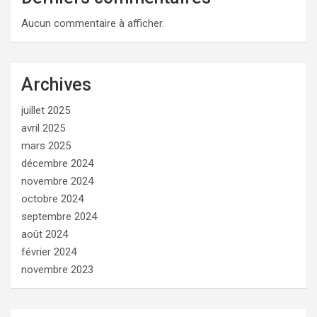
Aucun commentaire à afficher.
Archives
juillet 2025
avril 2025
mars 2025
décembre 2024
novembre 2024
octobre 2024
septembre 2024
août 2024
février 2024
novembre 2023