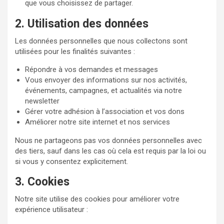
que vous choisissez de partager.
2. Utilisation des données
Les données personnelles que nous collectons sont
utilisées pour les finalités suivantes :
Répondre à vos demandes et messages
Vous envoyer des informations sur nos activités,
événements, campagnes, et actualités via notre
newsletter
Gérer votre adhésion à l’association et vos dons
Améliorer notre site internet et nos services
Nous ne partageons pas vos données personnelles avec
des tiers, sauf dans les cas où cela est requis par la loi ou
si vous y consentez explicitement.
3. Cookies
Notre site utilise des cookies pour améliorer votre
expérience utilisateur :