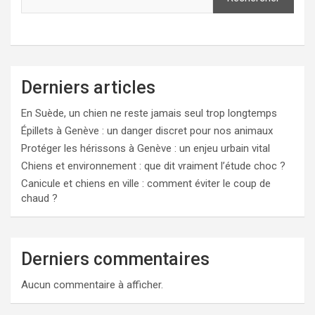
Derniers articles
En Suède, un chien ne reste jamais seul trop longtemps
Épillets à Genève : un danger discret pour nos animaux
Protéger les hérissons à Genève : un enjeu urbain vital
Chiens et environnement : que dit vraiment l’étude choc ?
Canicule et chiens en ville : comment éviter le coup de
chaud ?
Derniers commentaires
Aucun commentaire à afficher.