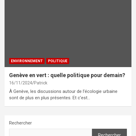
ENVIRONNEMENT
POLITIQUE
Genève en vert : quelle politique pour demain?
16/11/2024
Patrick
À Genève, les discussions autour de l’écologie urbaine
sont de plus en plus présentes. Et c’est…
Rechercher
Rechercher