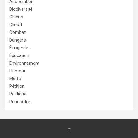
Association
Biodiversité
Chiens
Climat
Combat
Dangers
Écogestes
Éducation
Environnement
Humour
Media
Pétition
Politique
Rencontre