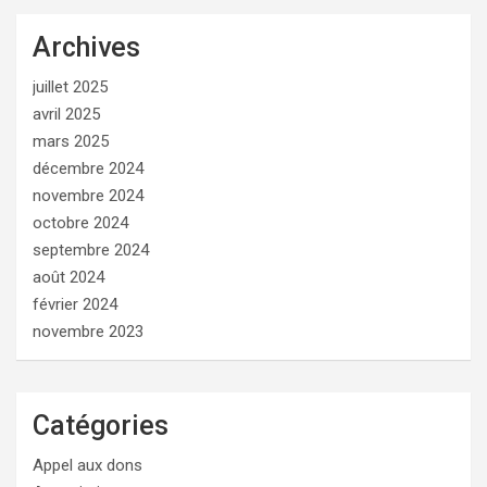
Archives
juillet 2025
avril 2025
mars 2025
décembre 2024
novembre 2024
octobre 2024
septembre 2024
août 2024
février 2024
novembre 2023
Catégories
Appel aux dons