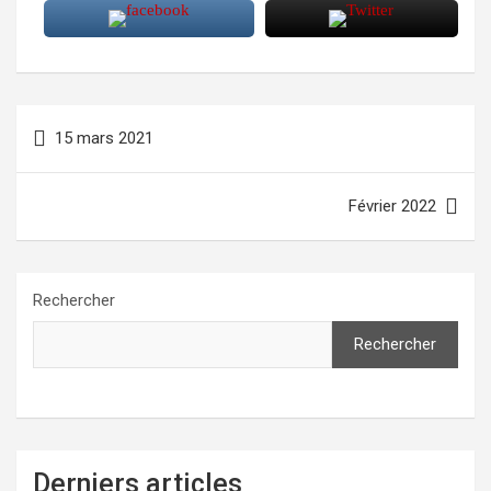
Navigation
15 mars 2021
de
l’article
Février 2022
Rechercher
Rechercher
Derniers articles