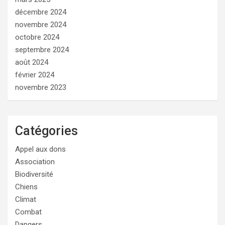
décembre 2024
novembre 2024
octobre 2024
septembre 2024
août 2024
février 2024
novembre 2023
Catégories
Appel aux dons
Association
Biodiversité
Chiens
Climat
Combat
Dangers