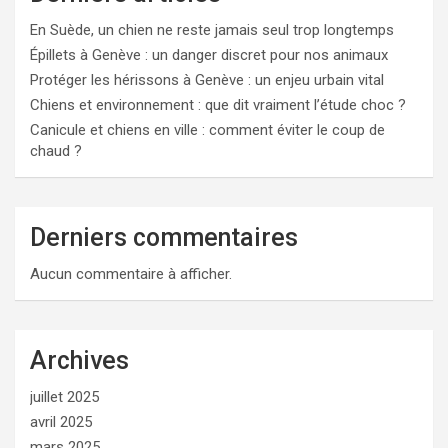
En Suède, un chien ne reste jamais seul trop longtemps
Épillets à Genève : un danger discret pour nos animaux
Protéger les hérissons à Genève : un enjeu urbain vital
Chiens et environnement : que dit vraiment l’étude choc ?
Canicule et chiens en ville : comment éviter le coup de
chaud ?
Derniers commentaires
Aucun commentaire à afficher.
Archives
juillet 2025
avril 2025
mars 2025