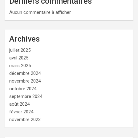
Derniers commentaires
Aucun commentaire à afficher.
Archives
juillet 2025
avril 2025
mars 2025
décembre 2024
novembre 2024
octobre 2024
septembre 2024
août 2024
février 2024
novembre 2023