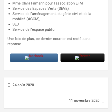
Mme Olivia Firmann pour l’association EFM,
Service des Espaces Verts (SEVE),
Service de l’aménagement, du génie civil et de la
mobilité (AGCM),
SEJ,
Service de l’espace public.
Une fois de plus, ce dernier courrier est resté sans
réponse.
Navigation
24 août 2020
de
l’article
11 novembre 2020