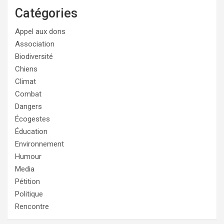
Catégories
Appel aux dons
Association
Biodiversité
Chiens
Climat
Combat
Dangers
Écogestes
Éducation
Environnement
Humour
Media
Pétition
Politique
Rencontre