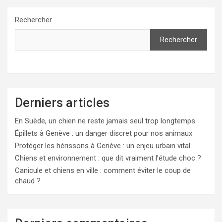
Rechercher
Rechercher
Derniers articles
En Suède, un chien ne reste jamais seul trop longtemps
Épillets à Genève : un danger discret pour nos animaux
Protéger les hérissons à Genève : un enjeu urbain vital
Chiens et environnement : que dit vraiment l’étude choc ?
Canicule et chiens en ville : comment éviter le coup de
chaud ?