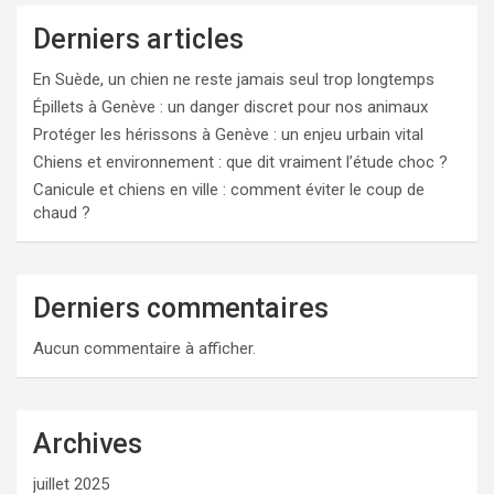
Derniers articles
En Suède, un chien ne reste jamais seul trop longtemps
Épillets à Genève : un danger discret pour nos animaux
Protéger les hérissons à Genève : un enjeu urbain vital
Chiens et environnement : que dit vraiment l’étude choc ?
Canicule et chiens en ville : comment éviter le coup de
chaud ?
Derniers commentaires
Aucun commentaire à afficher.
Archives
juillet 2025