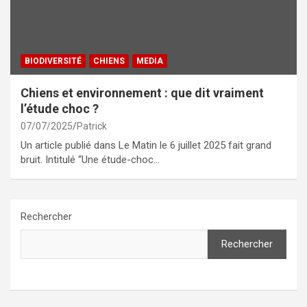
BIODIVERSITÉ
CHIENS
MEDIA
Chiens et environnement : que dit vraiment
l’étude choc ?
07/07/2025
Patrick
Un article publié dans Le Matin le 6 juillet 2025 fait grand
bruit. Intitulé “Une étude-choc…
Rechercher
Rechercher