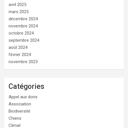
avril 2025
mars 2025
décembre 2024
novembre 2024
octobre 2024
septembre 2024
août 2024
février 2024
novembre 2023
Catégories
Appel aux dons
Association
Biodiversité
Chiens
Climat