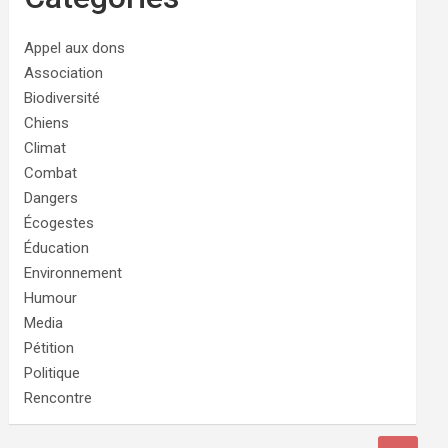
Appel aux dons
Association
Biodiversité
Chiens
Climat
Combat
Dangers
Écogestes
Éducation
Environnement
Humour
Media
Pétition
Politique
Rencontre