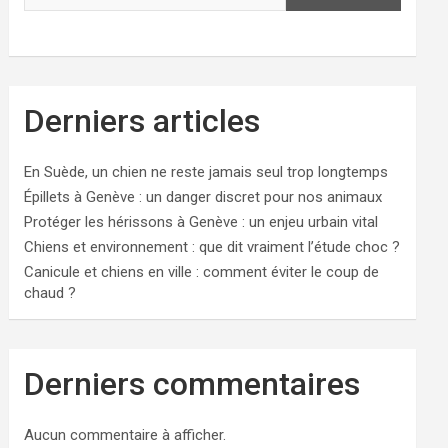
Derniers articles
En Suède, un chien ne reste jamais seul trop longtemps
Épillets à Genève : un danger discret pour nos animaux
Protéger les hérissons à Genève : un enjeu urbain vital
Chiens et environnement : que dit vraiment l’étude choc ?
Canicule et chiens en ville : comment éviter le coup de
chaud ?
Derniers commentaires
Aucun commentaire à afficher.