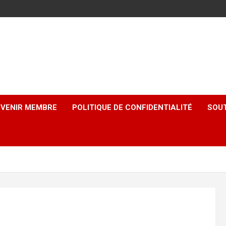
EVENIR MEMBRE
POLITIQUE DE CONFIDENTIALITÉ
SOUT