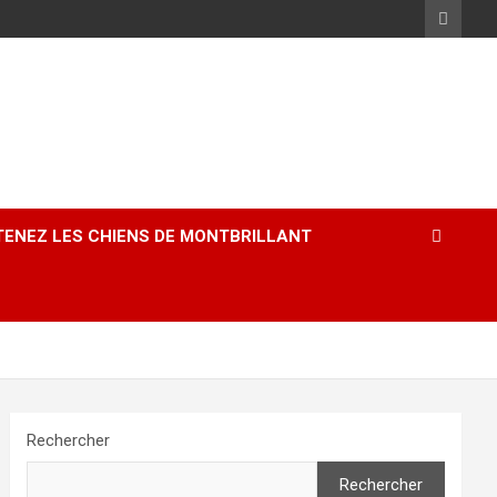
ENEZ LES CHIENS DE MONTBRILLANT
Rechercher
Rechercher