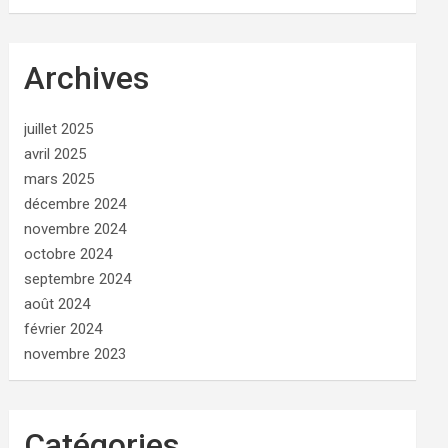
Archives
juillet 2025
avril 2025
mars 2025
décembre 2024
novembre 2024
octobre 2024
septembre 2024
août 2024
février 2024
novembre 2023
Catégories