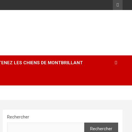
ENEZ LES CHIENS DE MONTBRILLANT
Rechercher
Rechercher