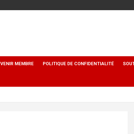
EVENIR MEMBRE
POLITIQUE DE CONFIDENTIALITÉ
SOUT