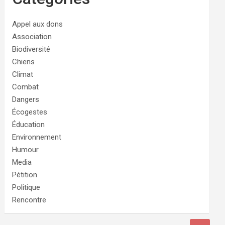
Appel aux dons
Association
Biodiversité
Chiens
Climat
Combat
Dangers
Écogestes
Éducation
Environnement
Humour
Media
Pétition
Politique
Rencontre