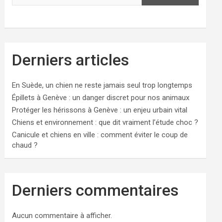
Derniers articles
En Suède, un chien ne reste jamais seul trop longtemps
Épillets à Genève : un danger discret pour nos animaux
Protéger les hérissons à Genève : un enjeu urbain vital
Chiens et environnement : que dit vraiment l’étude choc ?
Canicule et chiens en ville : comment éviter le coup de
chaud ?
Derniers commentaires
Aucun commentaire à afficher.