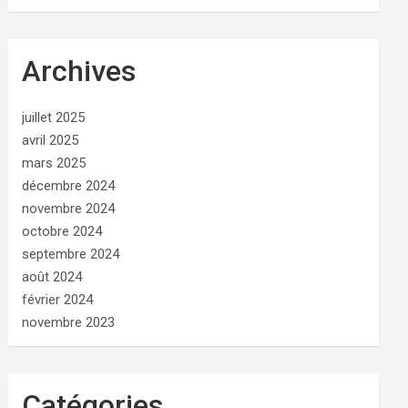
Archives
juillet 2025
avril 2025
mars 2025
décembre 2024
novembre 2024
octobre 2024
septembre 2024
août 2024
février 2024
novembre 2023
Catégories