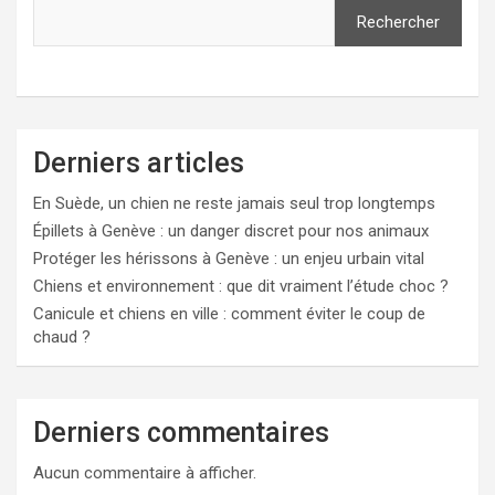
Rechercher
Derniers articles
En Suède, un chien ne reste jamais seul trop longtemps
Épillets à Genève : un danger discret pour nos animaux
Protéger les hérissons à Genève : un enjeu urbain vital
Chiens et environnement : que dit vraiment l’étude choc ?
Canicule et chiens en ville : comment éviter le coup de
chaud ?
Derniers commentaires
Aucun commentaire à afficher.