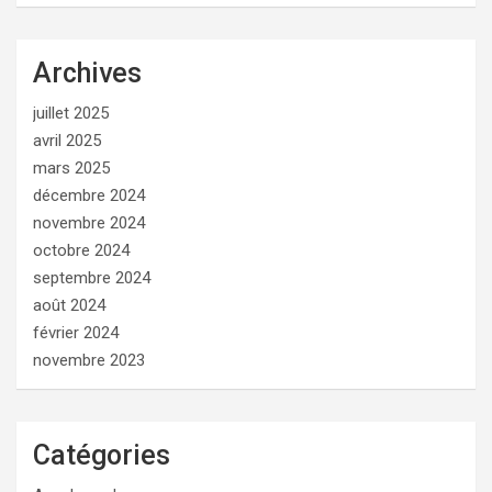
Archives
juillet 2025
avril 2025
mars 2025
décembre 2024
novembre 2024
octobre 2024
septembre 2024
août 2024
février 2024
novembre 2023
Catégories