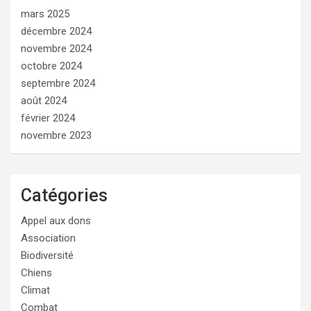
mars 2025
décembre 2024
novembre 2024
octobre 2024
septembre 2024
août 2024
février 2024
novembre 2023
Catégories
Appel aux dons
Association
Biodiversité
Chiens
Climat
Combat