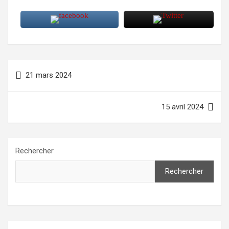
Navigation
21 mars 2024
de
l’article
15 avril 2024
Rechercher
Rechercher