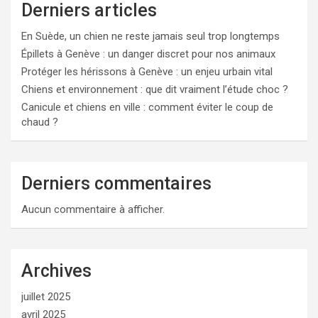
Derniers articles
En Suède, un chien ne reste jamais seul trop longtemps
Épillets à Genève : un danger discret pour nos animaux
Protéger les hérissons à Genève : un enjeu urbain vital
Chiens et environnement : que dit vraiment l’étude choc ?
Canicule et chiens en ville : comment éviter le coup de
chaud ?
Derniers commentaires
Aucun commentaire à afficher.
Archives
juillet 2025
avril 2025