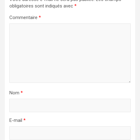
obligatoires sont indiqués avec
*
Commentaire
*
Nom
*
E-mail
*