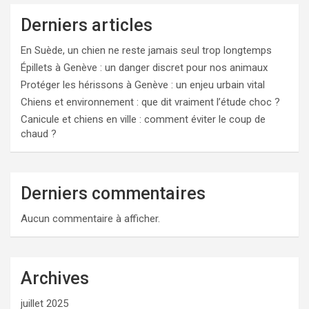
Derniers articles
En Suède, un chien ne reste jamais seul trop longtemps
Épillets à Genève : un danger discret pour nos animaux
Protéger les hérissons à Genève : un enjeu urbain vital
Chiens et environnement : que dit vraiment l’étude choc ?
Canicule et chiens en ville : comment éviter le coup de
chaud ?
Derniers commentaires
Aucun commentaire à afficher.
Archives
juillet 2025