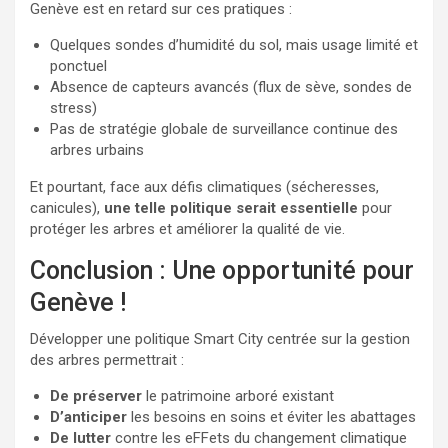
Genève est en retard sur ces pratiques :
Quelques sondes d’humidité du sol, mais usage limité et
ponctuel
Absence de capteurs avancés (flux de sève, sondes de
stress)
Pas de stratégie globale de surveillance continue des
arbres urbains
Et pourtant, face aux défis climatiques (sécheresses,
canicules),
une telle politique serait essentielle
pour
protéger les arbres et améliorer la qualité de vie.
Conclusion : Une opportunité pour
Genève !
Développer une politique Smart City centrée sur la gestion
des arbres permettrait :
De
préserver
le patrimoine arboré existant
D’anticiper
les besoins en soins et éviter les abattages
De
lutter
contre les eFFets du changement climatique