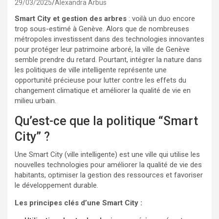
29/03/2025
Alexandra Arbus
Smart City et gestion des arbres
: voilà un duo encore
trop sous-estimé à Genève. Alors que de nombreuses
métropoles investissent dans des technologies innovantes
pour protéger leur patrimoine arboré, la ville de Genève
semble prendre du retard. Pourtant, intégrer la nature dans
les politiques de ville intelligente représente une
opportunité précieuse pour lutter contre les effets du
changement climatique et améliorer la qualité de vie en
milieu urbain.
Qu’est-ce que la politique “Smart
City” ?
Une Smart City (ville intelligente) est une ville qui utilise les
nouvelles technologies pour améliorer la qualité de vie des
habitants, optimiser la gestion des ressources et favoriser
le développement durable.
Les principes clés d’une Smart City :