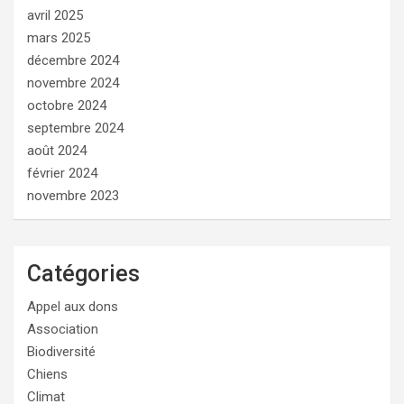
avril 2025
mars 2025
décembre 2024
novembre 2024
octobre 2024
septembre 2024
août 2024
février 2024
novembre 2023
Catégories
Appel aux dons
Association
Biodiversité
Chiens
Climat