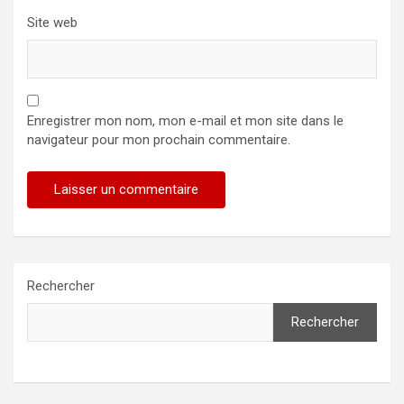
Site web
Enregistrer mon nom, mon e-mail et mon site dans le
navigateur pour mon prochain commentaire.
Rechercher
Rechercher