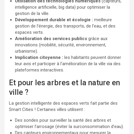
Utilisation des technologies numériques
(capteurs,
intelligence artificielle, big data) pour optimiser la
gestion de la ville.
Développement durable et écologie :
meilleure
gestion de l’énergie, des transports, de l’eau, et des
espaces verts.
Amélioration des services publics
grâce aux
innovations (mobilité, sécurité, environnement,
urbanisme).
Implication citoyenne :
les habitants peuvent donner
leur avis et participer à l’amélioration de la ville via des
plateformes interactives.
Et pour les arbres et la nature en
ville ?
La gestion intelligente des espaces verts fait partie des
Smart Cities ! Certaines villes utilisent :
Des sondes pour surveiller la santé des arbres et
optimiser l’arrosage (éviter la surconsommation d’eau).
Des capteurs environnementaux pour mesurer la