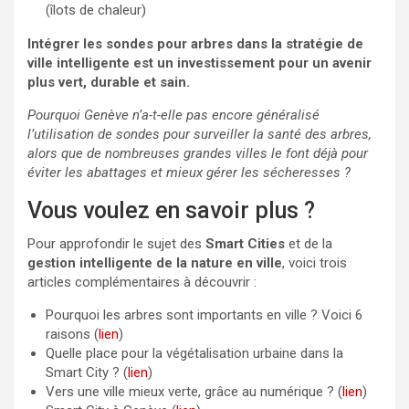
(îlots de chaleur)
Intégrer les sondes pour arbres dans la stratégie de
ville intelligente est un investissement pour un avenir
plus vert, durable et sain.
Pourquoi Genève n’a-t-elle pas encore généralisé
l’utilisation de sondes pour surveiller la santé des arbres,
alors que de nombreuses grandes villes le font déjà pour
éviter les abattages et mieux gérer les sécheresses ?
Vous voulez en savoir plus ?
Pour approfondir le sujet des
Smart Cities
et de la
gestion intelligente de la nature en ville
, voici trois
articles complémentaires à découvrir :
Pourquoi les arbres sont importants en ville ? Voici 6
raisons (
lien
)
Quelle place pour la végétalisation urbaine dans la
Smart City ? (
lien
)
Vers une ville mieux verte, grâce au numérique ? (
lien
)