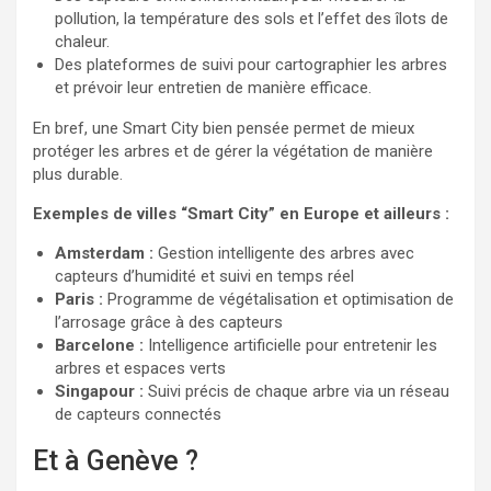
pollution, la température des sols et l’effet des îlots de
chaleur.
Des plateformes de suivi pour cartographier les arbres
et prévoir leur entretien de manière efficace.
En bref, une Smart City bien pensée permet de mieux
protéger les arbres et de gérer la végétation de manière
plus durable.
Exemples de villes “Smart City” en Europe et ailleurs :
Amsterdam :
Gestion intelligente des arbres avec
capteurs d’humidité et suivi en temps réel
Paris :
Programme de végétalisation et optimisation de
l’arrosage grâce à des capteurs
Barcelone :
Intelligence artificielle pour entretenir les
arbres et espaces verts
Singapour :
Suivi précis de chaque arbre via un réseau
de capteurs connectés
Et à Genève ?